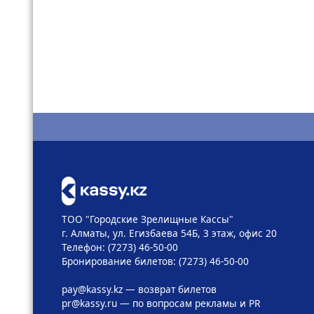
ТОО "Городские Зрелищные Кассы"
г. Алматы, ул. Егизбаева 54Б, 3 этаж, офис 20
Телефон: (7273) 46-50-00
Бронирование билетов: (7273) 46-50-00
pay@kassy.kz
— возврат билетов
pr@kassy.ru
— по вопросам рекламы и PR