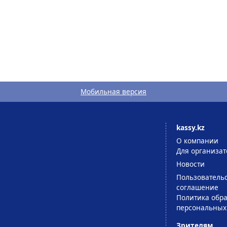
Мобильная версия
kassy.kz
О компании
Для организат
Новости
Пользователь
соглашение
Политика обра
персональных
Зрителям